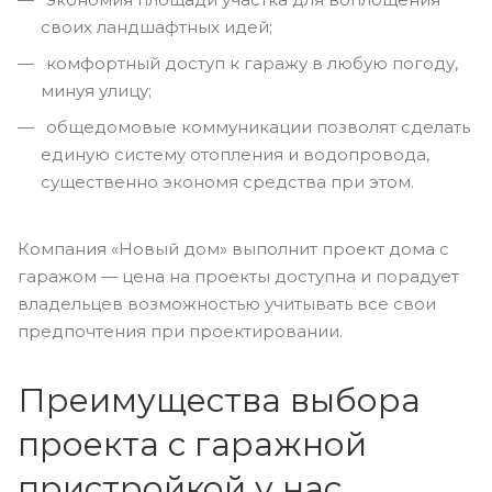
своих ландшафтных идей;
комфортный доступ к гаражу в любую погоду,
минуя улицу;
общедомовые коммуникации позволят сделать
единую систему отопления и водопровода,
существенно экономя средства при этом.
Компания «Новый дом» выполнит проект дома с
гаражом — цена на проекты доступна и порадует
владельцев возможностью учитывать все свои
предпочтения при проектировании.
Преимущества выбора
проекта с гаражной
пристройкой у нас