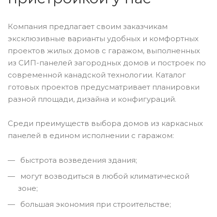
Компания предлагает своим заказчикам
эксклюзивные варианты удобных и комфортных
проектов жилых домов с гаражом, выполненных
из СИП-панелей загородных домов и построек по
современной канадской технологии. Каталог
готовых проектов предусматривает планировки
разной площади, дизайна и конфигураций.
Среди преимуществ выбора домов из каркасных
панелей в едином исполнении с гаражом:
быстрота возведения здания;
могут возводиться в любой климатической
зоне;
большая экономия при строительстве;