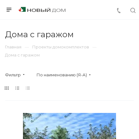
Дома с гаражом
Главная
Проекты домокомплектов
Дома с гаражом
Фильтр
По наименованию (Я-А)