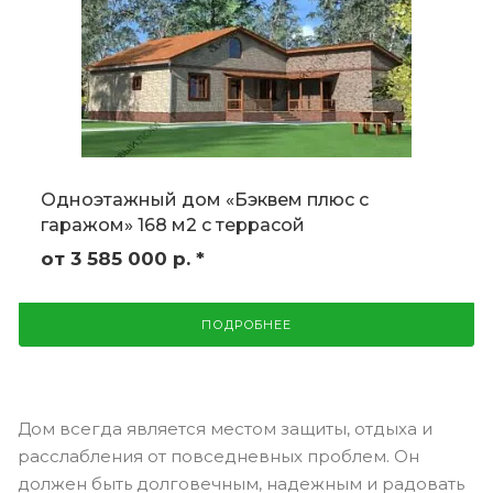
Одноэтажный дом «Бэквем плюс с
гаражом» 168 м2 с террасой
от 3 585 000
р.
*
ПОДРОБНЕЕ
Дом всегда является местом защиты, отдыха и
расслабления от повседневных проблем. Он
должен быть долговечным, надежным и радовать