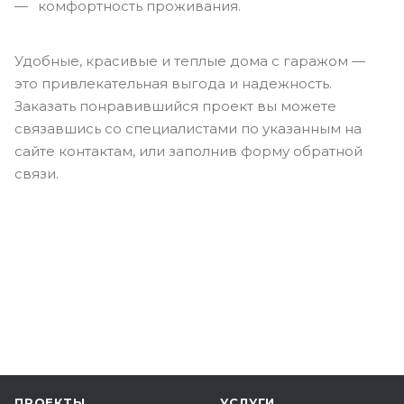
комфортность проживания.
Удобные, красивые и теплые дома с гаражом —
это привлекательная выгода и надежность.
Заказать понравившийся проект вы можете
связавшись со специалистами по указанным на
сайте контактам, или заполнив форму обратной
связи.
ПРОЕКТЫ
УСЛУГИ