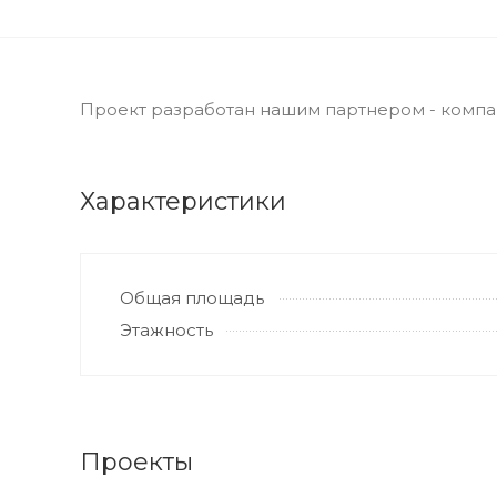
Проект разработан нашим партнером - компан
Характеристики
Общая площадь
Этажность
Проекты