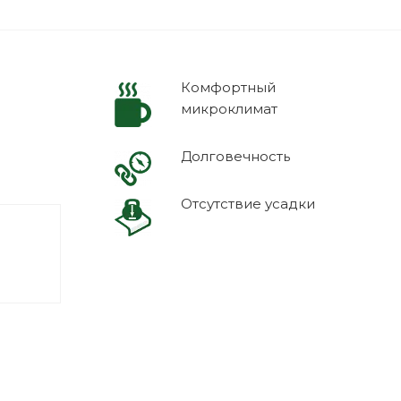
Комфортный
микроклимат
Долговечность
Отсутствие усадки