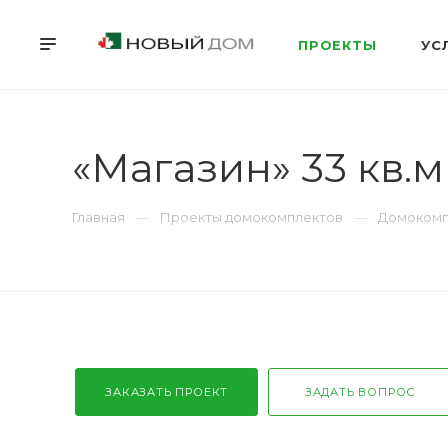
ПРОЕКТЫ
УС
«Магазин» 33 кв.м
Главная
Проекты домокомплектов
Домокомп
ЗАКАЗАТЬ ПРОЕКТ
ЗАДАТЬ ВОПРОС