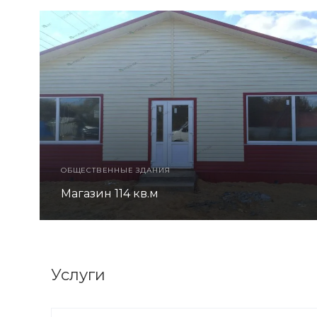
ОБЩЕСТВЕННЫЕ ЗДАНИЯ
Магазин 114 кв.м
Услуги