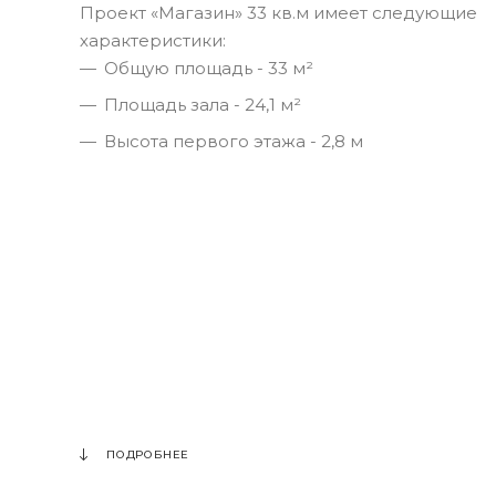
Проект «Магазин» 33 кв.м имеет следующие
характеристики:
Общую площадь - 33 м²
Площадь зала - 24,1 м²
Высота первого этажа - 2,8 м
ПОДРОБНЕЕ