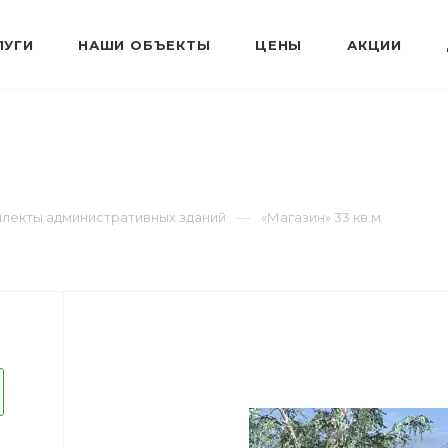
ЛУГИ
НАШИ ОБЪЕКТЫ
ЦЕНЫ
АКЦИИ
лекты административных зданий
«Магазин» 33 кв.м