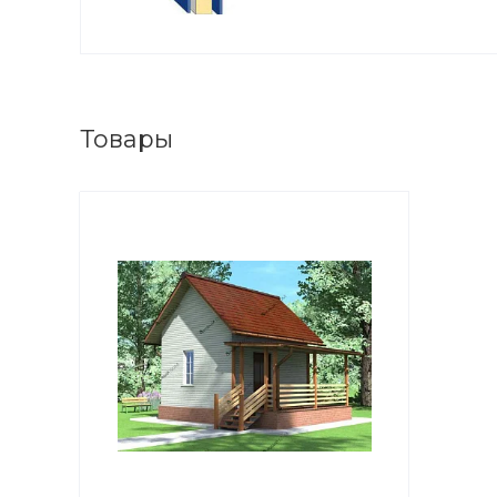
Товары