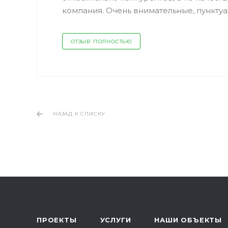
компания. Очень внимательные, пунктуал
ОТЗЫВ ПОЛНОСТЬЮ
НАЗАД К СПИСКУ
ПРОЕКТЫ
УСЛУГИ
НАШИ ОБЪЕКТЫ