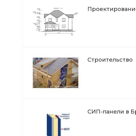
Проектировани
Строительство
СИП-панели в Б