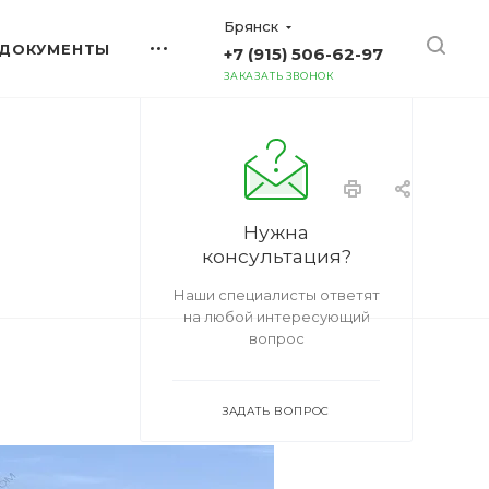
Брянск
ДОКУМЕНТЫ
+7 (915) 506-62-97
ЗАКАЗАТЬ ЗВОНОК
Нужна
консультация?
Наши специалисты ответят
на любой интересующий
вопрос
ЗАДАТЬ ВОПРОС