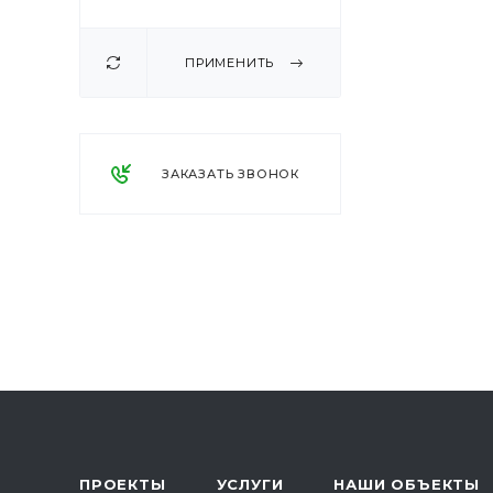
ПРИМЕНИТЬ
ЗАКАЗАТЬ ЗВОНОК
ПРОЕКТЫ
УСЛУГИ
НАШИ ОБЪЕКТЫ