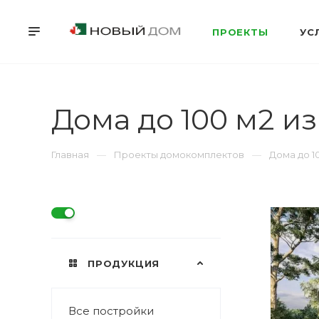
ПРОЕКТЫ
УС
Дома до 100 м2 и
Главная
Проекты домокомплектов
Дома до 1
ПРОДУКЦИЯ
Все постройки