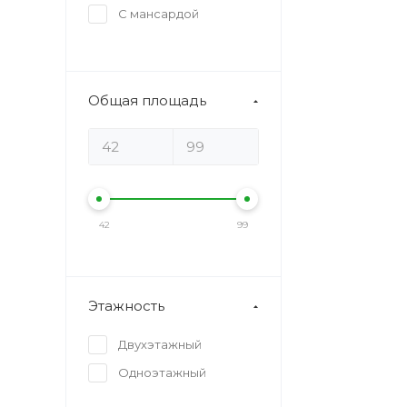
С мансардой
Общая площадь
42
99
Этажность
Двухэтажный
Одноэтажный