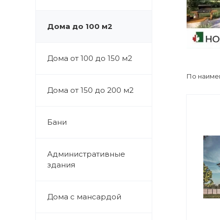
Дома до 100 м2
Дома от 100 до 150 м2
По наиме
Дома от 150 до 200 м2
Бани
Административные
здания
Дома с мансардой