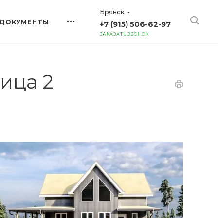
Брянск
ДОКУМЕНТЫ
+7 (915) 506-62-97
ЗАКАЗАТЬ ЗВОНОК
ица 2