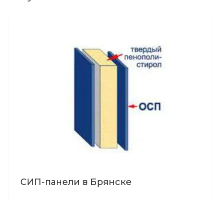
СИП-панели в Брянске