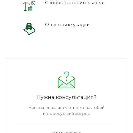
Скорость строительства
Отсутствие усадки
Нужна консультация?
Наши специалисты ответят на любой
интересующий вопрос