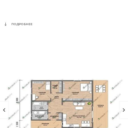
ПОДРОБНЕЕ