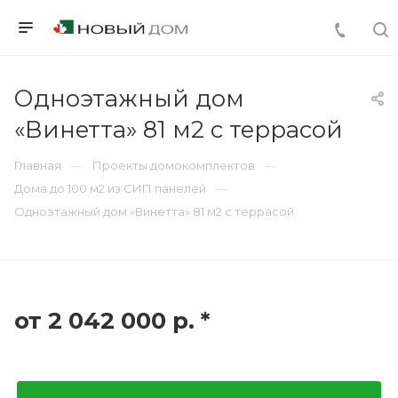
Одноэтажный дом
«Винетта» 81 м2 с террасой
Главная
Проекты домокомплектов
Дома до 100 м2 из СИП панелей
Одноэтажный дом «Винетта» 81 м2 с террасой
от 2 042 000
р.
*