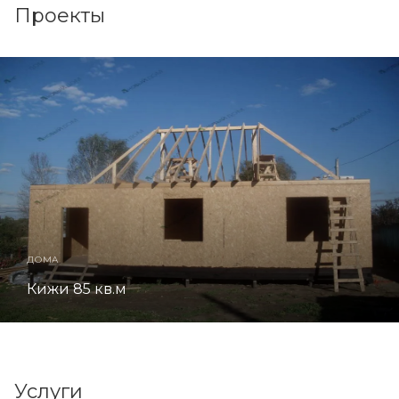
Проекты
ДОМА
Кижи 85 кв.м
Услуги