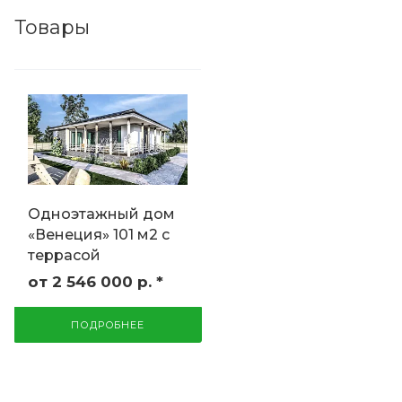
Товары
Одноэтажный дом
«Венеция» 101 м2 с
террасой
от 2 546 000
р.
*
ПОДРОБНЕЕ