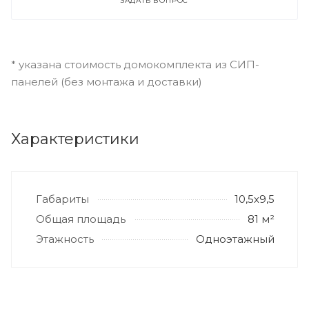
ЗАДАТЬ ВОПРОС
* указана стоимость домокомплекта из СИП-
панелей (без монтажа и доставки)
Характеристики
Габариты
10,5х9,5
Общая площадь
81 м²
Этажность
Одноэтажный