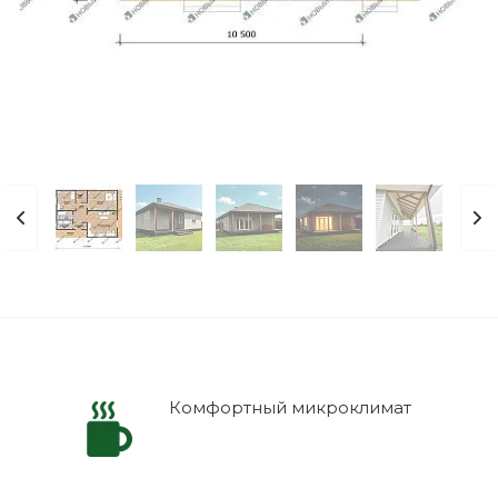
Комфортный микроклимат