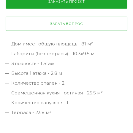
ЗАКАЗАТЬ ПРОЕКТ
ЗАДАТЬ ВОПРОС
Дом имеет общую площадь - 81 м²
Габариты (без террасы) - 10.3х9.5 м
Этажность - 1 этаж
Высота 1 этажа - 2.8 м
Количество спален - 2
Совмещённая кухня-гостиная - 25.5 м²
Количество санузлов - 1
Терраса - 23.8 м²
Техническое помещение - 4.7 м²