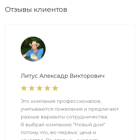
Отзывы клиентов
Литус Алексадр Викторович
Это компания профессионалов,
учитываются пожелания и предлагают
разные варианты сотрудничества.
Я выбрал компанию "Новый дом"
потому что, во-первых: цена и