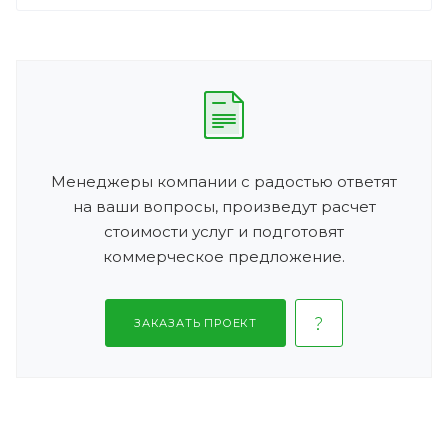
Менеджеры компании с радостью ответят
на ваши вопросы, произведут расчет
стоимости услуг и подготовят
коммерческое предложение.
ЗАКАЗАТЬ ПРОЕКТ