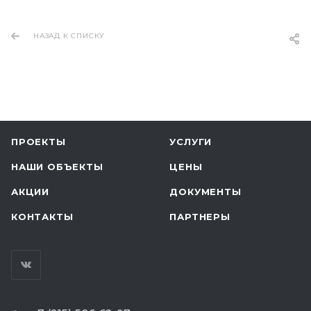
НАЗАД К СПИСКУ
ПРОЕКТЫ
УСЛУГИ
НАШИ ОБЪЕКТЫ
ЦЕНЫ
АКЦИИ
ДОКУМЕНТЫ
КОНТАКТЫ
ПАРТНЕРЫ