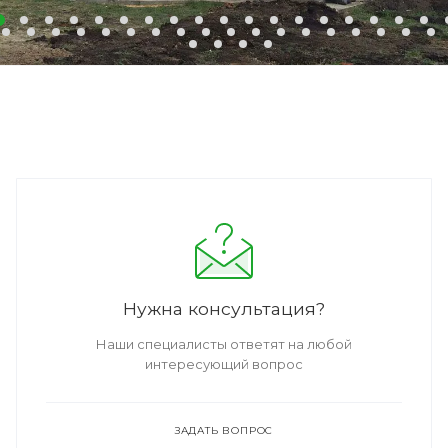
Нужна консультация?
Наши специалисты ответят на любой
интересующий вопрос
ЗАДАТЬ ВОПРОС