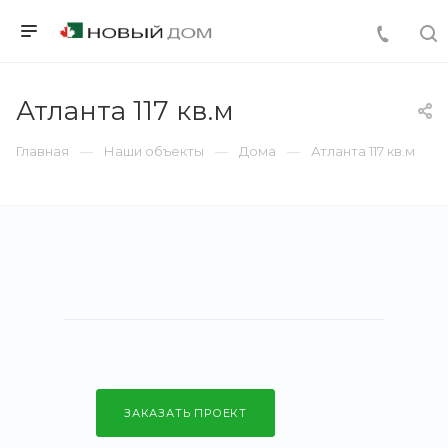
Атланта 117 кв.м
Главная
Наши объекты
Дома
Атланта 117 кв.м
ЗАКАЗАТЬ ПРОЕКТ