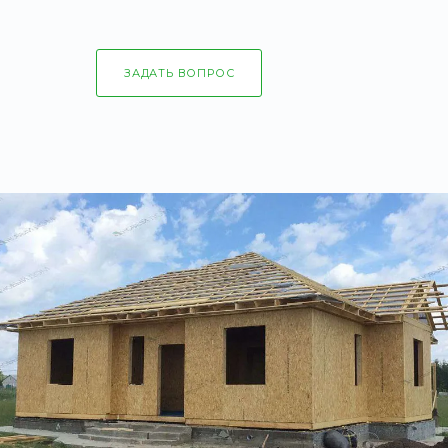
ЗАДАТЬ ВОПРОС