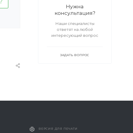
Нужна
консультация?
Наши специалисты
ответят на любой
интересующий вопрос
ЗАДАТЬ ВОПРОС
ВЕРСИЯ ДЛЯ ПЕЧАТИ