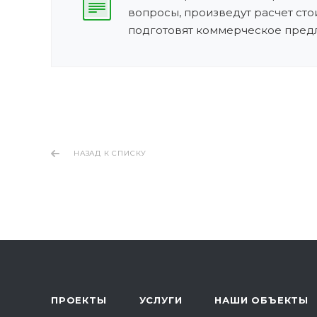
вопросы, произведут расчет сто
подготовят коммерческое пред
НАЗАД К СПИСКУ
ПРОЕКТЫ
УСЛУГИ
НАШИ ОБЪЕКТЫ