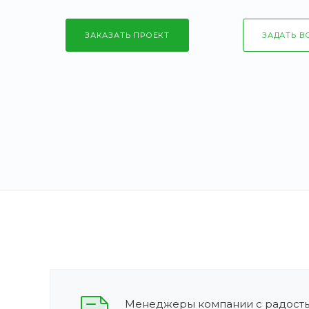
ЗАКАЗАТЬ ПРОЕКТ
ЗАДАТЬ В
Менеджеры компании с радость