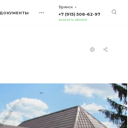
Брянск
ДОКУМЕНТЫ
+7 (915) 506-62-97
ЗАКАЗАТЬ ЗВОНОК