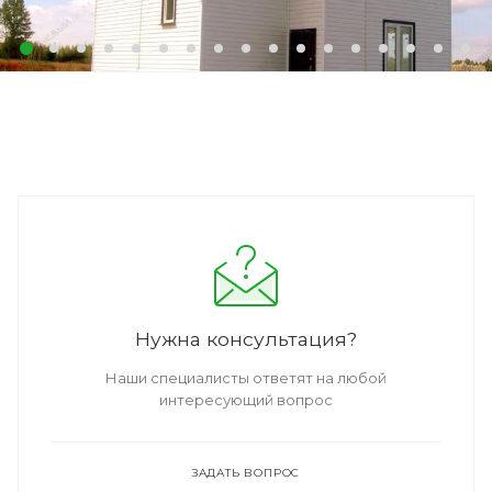
Нужна консультация?
Наши специалисты ответят на любой
интересующий вопрос
ЗАДАТЬ ВОПРОС