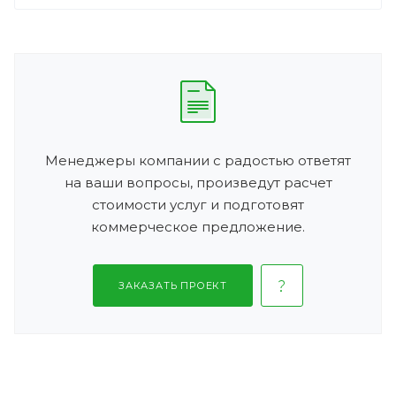
Менеджеры компании с радостью ответят
на ваши вопросы, произведут расчет
стоимости услуг и подготовят
коммерческое предложение.
ЗАКАЗАТЬ ПРОЕКТ