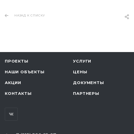
НАЗАД К СПИСКУ
ПРОЕКТЫ
УСЛУГИ
НАШИ ОБЪЕКТЫ
ЦЕНЫ
АКЦИИ
ДОКУМЕНТЫ
КОНТАКТЫ
ПАРТНЕРЫ