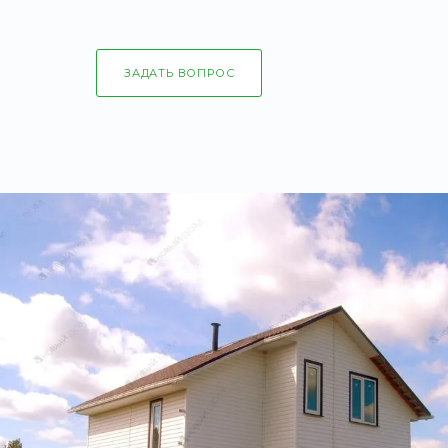
ЗАДАТЬ ВОПРОС