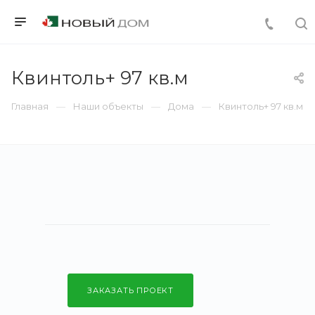
Квинтоль+ 97 кв.м
Главная
Наши объекты
Дома
Квинтоль+ 97 кв.м
ЗАКАЗАТЬ ПРОЕКТ