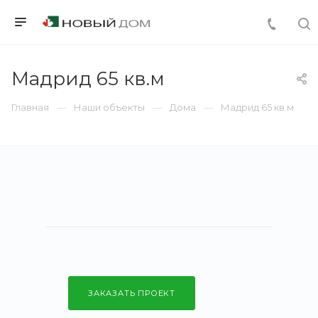
Мадрид 65 кв.м
Главная
Наши объекты
Дома
Мадрид 65 кв.м
ЗАКАЗАТЬ ПРОЕКТ