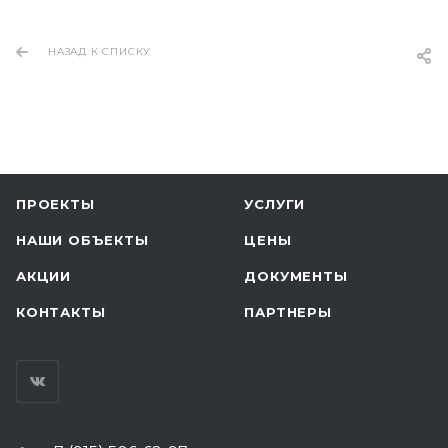
НАЗАД К СПИСКУ
ПРОЕКТЫ
УСЛУГИ
НАШИ ОБЪЕКТЫ
ЦЕНЫ
АКЦИИ
ДОКУМЕНТЫ
КОНТАКТЫ
ПАРТНЕРЫ