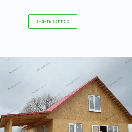
ЗАДАТЬ ВОПРОС