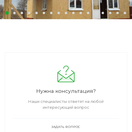
Нужна консультация?
Наши специалисты ответят на любой
интересующий вопрос
ЗАДАТЬ ВОПРОС