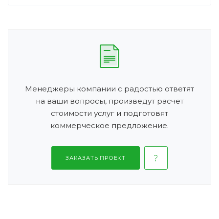
Менеджеры компании с радостью ответят
на ваши вопросы, произведут расчет
стоимости услуг и подготовят
коммерческое предложение.
ЗАКАЗАТЬ ПРОЕКТ