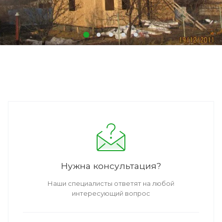
Нужна консультация?
Наши специалисты ответят на любой
интересующий вопрос