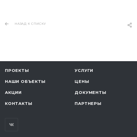
НАЗАД К СПИСКУ
ПРОЕКТЫ
УСЛУГИ
НАШИ ОБЪЕКТЫ
ЦЕНЫ
АКЦИИ
ДОКУМЕНТЫ
КОНТАКТЫ
ПАРТНЕРЫ