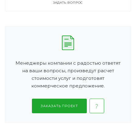
ЗАДАТЬ ВОПРОС
Менеджеры компании с радостью ответят
на ваши вопросы, произведут расчет
стоимости услуг и подготовят
коммерческое предложение.
ЗАКАЗАТЬ ПРОЕКТ