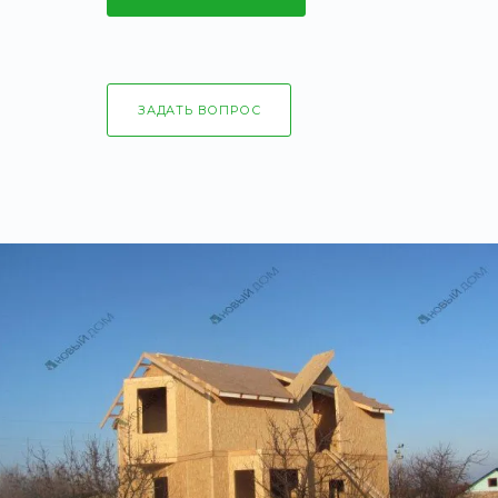
ЗАДАТЬ ВОПРОС