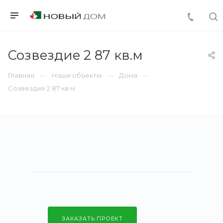
Созвездие 2 87 кв.м
Главная
Наши объекты
Дома
Созвездие 2 87 кв.м
ЗАКАЗАТЬ ПРОЕКТ