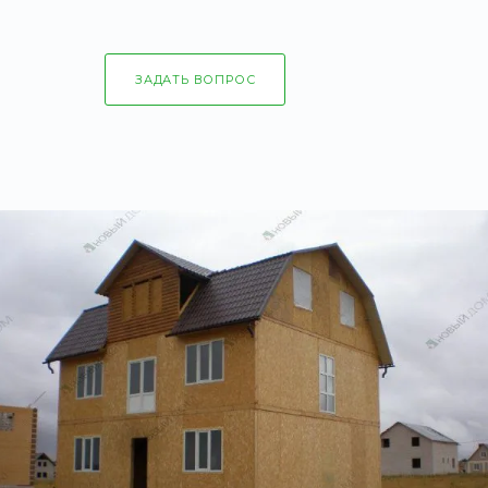
ЗАДАТЬ ВОПРОС