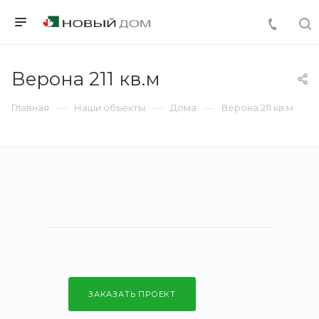
Верона 211 кв.м
Главная
Наши объекты
Дома
Верона 211 кв.м
ЗАКАЗАТЬ ПРОЕКТ