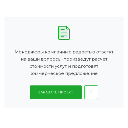
Менеджеры компании с радостью ответят
на ваши вопросы, произведут расчет
стоимости услуг и подготовят
коммерческое предложение.
ЗАКАЗАТЬ ПРОЕКТ