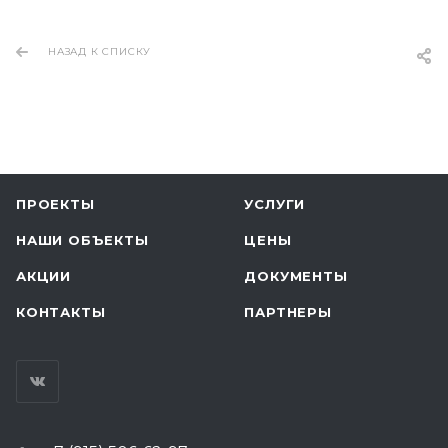
НАЗАД К СПИСКУ
ПРОЕКТЫ
УСЛУГИ
НАШИ ОБЪЕКТЫ
ЦЕНЫ
АКЦИИ
ДОКУМЕНТЫ
КОНТАКТЫ
ПАРТНЕРЫ