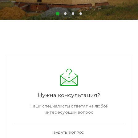
Нужна консультация?
Наши специалисты ответят на любой
интересующий вопрос
ЗАДАТЬ ВОПРОС