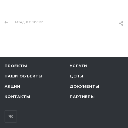
НАЗАД К СПИСКУ
ПРОЕКТЫ
УСЛУГИ
НАШИ ОБЪЕКТЫ
ЦЕНЫ
АКЦИИ
ДОКУМЕНТЫ
КОНТАКТЫ
ПАРТНЕРЫ