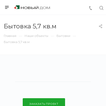
Бытовка 5,7 кв.м
Главная
Наши объекты
Бытовки
Бытовка 5,7 кв.м
ЗАКАЗАТЬ ПРОЕКТ