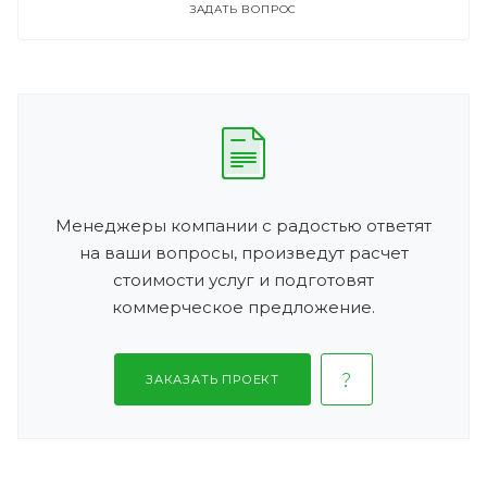
ЗАДАТЬ ВОПРОС
Менеджеры компании с радостью ответят
на ваши вопросы, произведут расчет
стоимости услуг и подготовят
коммерческое предложение.
ЗАКАЗАТЬ ПРОЕКТ