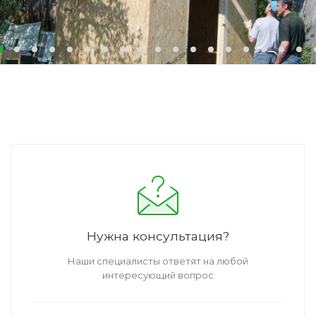
Нужна консультация?
Наши специалисты ответят на любой
интересующий вопрос