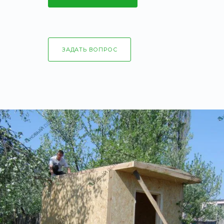
ЗАДАТЬ ВОПРОС