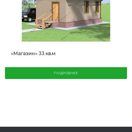
«Магазин» 33 кв.м
ПОДРОБНЕЕ